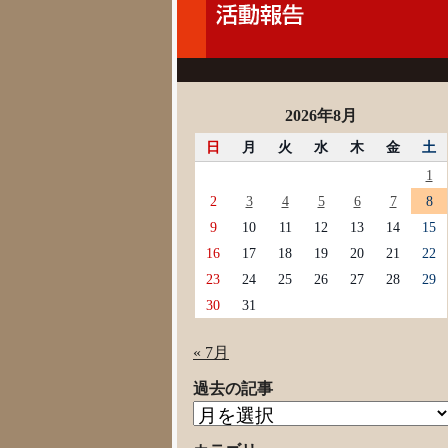
2026年8月
日
月
火
水
木
金
土
1
2
3
4
5
6
7
8
9
10
11
12
13
14
15
16
17
18
19
20
21
22
23
24
25
26
27
28
29
30
31
« 7月
過去の記事
過
去