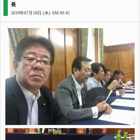
長
2018年07月18日 (水) AM 09:45