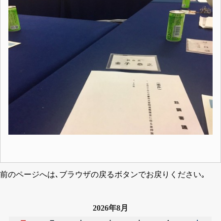
前のページへは､ブラウザの戻るボタンでお戻りください｡
2026年8月