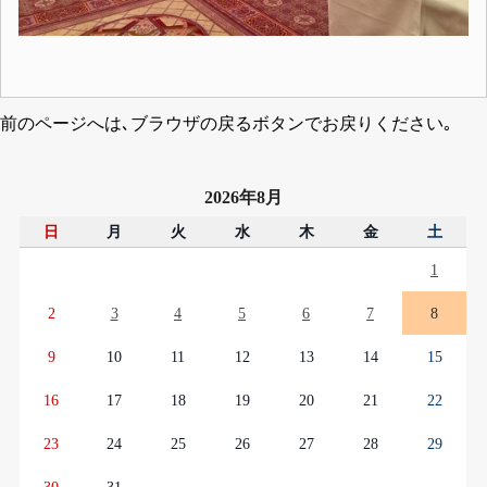
前のページへは､ブラウザの戻るボタンでお戻りください｡
2026年8月
日
月
火
水
木
金
土
1
2
3
4
5
6
7
8
9
10
11
12
13
14
15
16
17
18
19
20
21
22
23
24
25
26
27
28
29