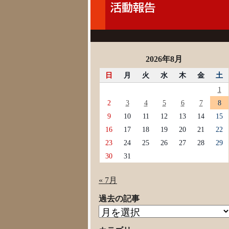
2026年8月
日
月
火
水
木
金
土
1
2
3
4
5
6
7
8
9
10
11
12
13
14
15
16
17
18
19
20
21
22
23
24
25
26
27
28
29
30
31
« 7月
過去の記事
過
去