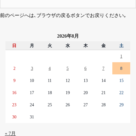
前のページへは､ブラウザの戻るボタンでお戻りください｡
2026年8月
日
月
火
水
木
金
土
1
2
3
4
5
6
7
8
9
10
11
12
13
14
15
16
17
18
19
20
21
22
23
24
25
26
27
28
29
30
31
« 7月