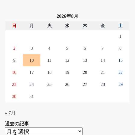
2026年8月
日
月
火
水
木
金
土
1
2
3
4
5
6
7
8
9
10
11
12
13
14
15
16
17
18
19
20
21
22
23
24
25
26
27
28
29
30
31
« 7月
過去の記事
過