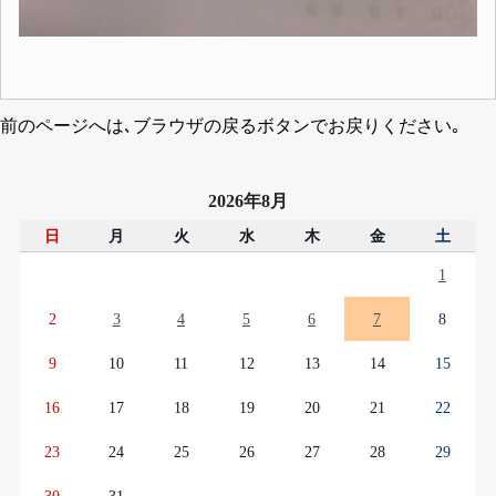
前のページへは､ブラウザの戻るボタンでお戻りください｡
2026年8月
日
月
火
水
木
金
土
1
2
3
4
5
6
7
8
9
10
11
12
13
14
15
16
17
18
19
20
21
22
23
24
25
26
27
28
29
30
31