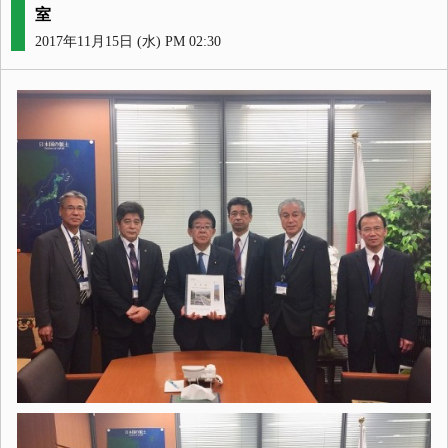
室
2017年11月15日 (水) PM 02:30