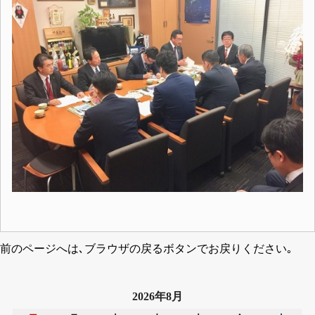
前のページへは､ブラウザの戻るボタンでお戻りください｡
2026年8月