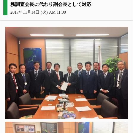
務調査会長に代わり副会長として対応
2017年11月14日 (火) AM 11:00