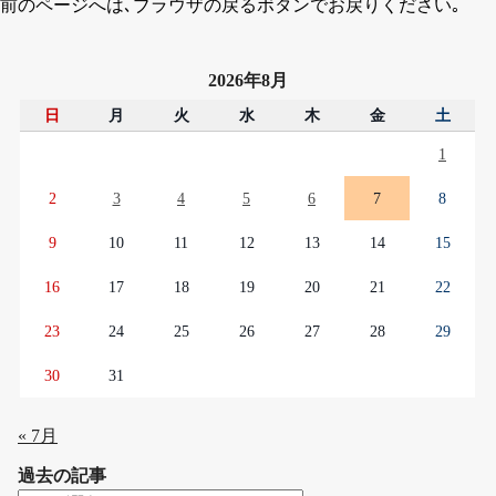
前のページへは､ブラウザの戻るボタンでお戻りください｡
2026年8月
日
月
火
水
木
金
土
1
2
3
4
5
6
7
8
9
10
11
12
13
14
15
16
17
18
19
20
21
22
23
24
25
26
27
28
29
30
31
« 7月
過去の記事