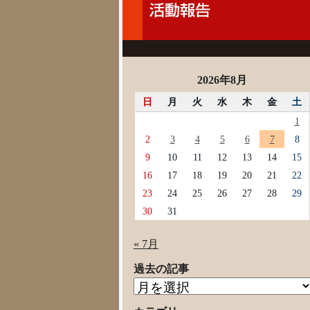
2026年8月
日
月
火
水
木
金
土
1
2
3
4
5
6
7
8
9
10
11
12
13
14
15
16
17
18
19
20
21
22
23
24
25
26
27
28
29
30
31
« 7月
過去の記事
過
去