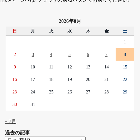
2026年8月
日
月
火
水
木
金
土
1
2
3
4
5
6
7
8
9
10
11
12
13
14
15
16
17
18
19
20
21
22
23
24
25
26
27
28
29
30
31
« 7月
過去の記事
過