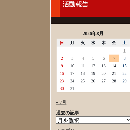
2026年8月
日
月
火
水
木
金
土
1
2
3
4
5
6
7
8
9
10
11
12
13
14
15
16
17
18
19
20
21
22
23
24
25
26
27
28
29
30
31
« 7月
過去の記事
過
去