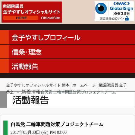
金子やすしオフィシャルサイト 熊本 | ホームページ | 衆議院議員 金子
新着情報
恭之
＞
自民党 二輪車問題対策プロジェクトチーム
自民党 二輪車問題対策プロジェクトチーム
2017年05月30日 (火) PM 03:00