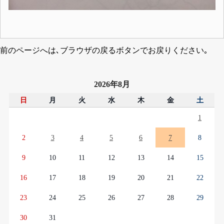
前のページへは､ブラウザの戻るボタンでお戻りください｡
2026年8月
日
月
火
水
木
金
土
1
2
3
4
5
6
7
8
9
10
11
12
13
14
15
16
17
18
19
20
21
22
23
24
25
26
27
28
29
30
31