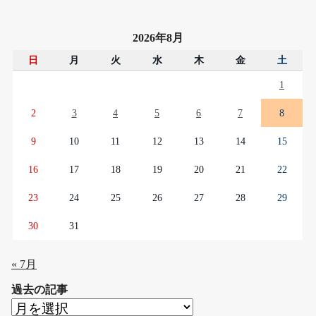
2026年8月
日
月
火
水
木
金
土
1
2
3
4
5
6
7
8
9
10
11
12
13
14
15
16
17
18
19
20
21
22
23
24
25
26
27
28
29
30
31
« 7月
過去の記事
過