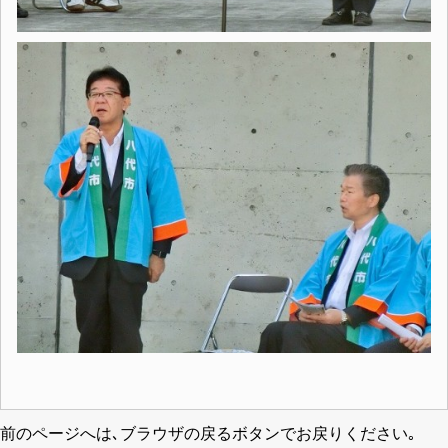
前のページへは､ブラウザの戻るボタンでお戻りください｡