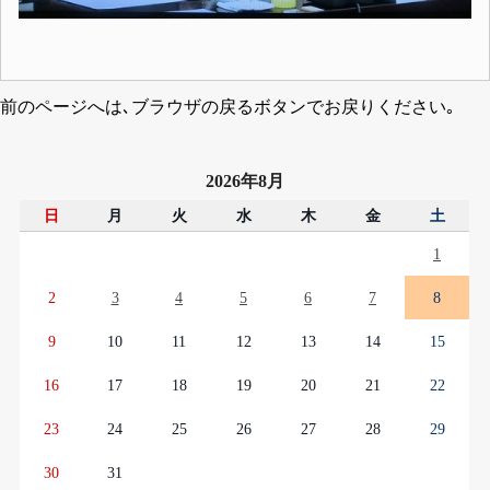
前のページへは､ブラウザの戻るボタンでお戻りください｡
2026年8月
日
月
火
水
木
金
土
1
2
3
4
5
6
7
8
9
10
11
12
13
14
15
16
17
18
19
20
21
22
23
24
25
26
27
28
29
30
31