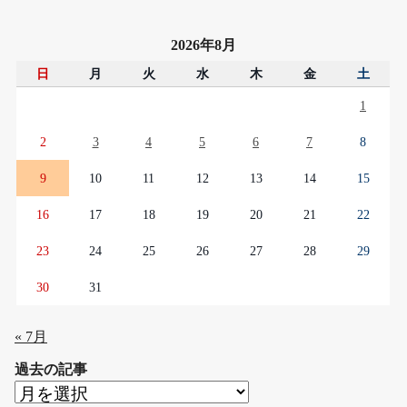
2026年8月
日
月
火
水
木
金
土
1
2
3
4
5
6
7
8
9
10
11
12
13
14
15
16
17
18
19
20
21
22
23
24
25
26
27
28
29
30
31
« 7月
過去の記事
過