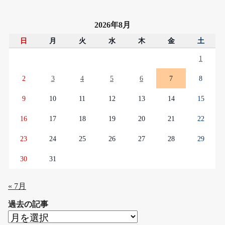
2026年8月
日
月
火
水
木
金
土
1
2
3
4
5
6
7
8
9
10
11
12
13
14
15
16
17
18
19
20
21
22
23
24
25
26
27
28
29
30
31
« 7月
過去の記事
過