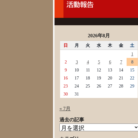
2026年8月
日
月
火
水
木
金
土
1
2
3
4
5
6
7
8
9
10
11
12
13
14
15
16
17
18
19
20
21
22
23
24
25
26
27
28
29
30
31
« 7月
過去の記事
過
去