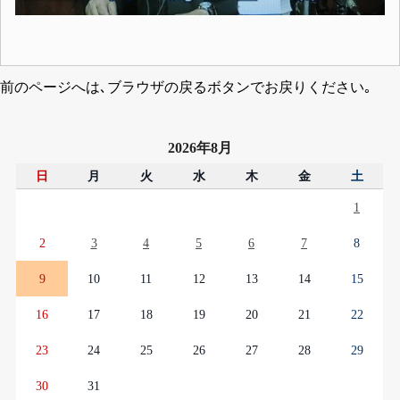
前のページへは､ブラウザの戻るボタンでお戻りください｡
2026年8月
日
月
火
水
木
金
土
1
2
3
4
5
6
7
8
9
10
11
12
13
14
15
16
17
18
19
20
21
22
23
24
25
26
27
28
29
30
31