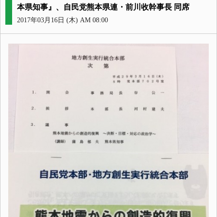
本県知事』、自民党熊本県連・前川收幹事長 同席
2017年03月16日 (木) AM 08:00