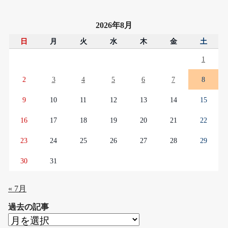
2026年8月
日
月
火
水
木
金
土
1
2
3
4
5
6
7
8
9
10
11
12
13
14
15
16
17
18
19
20
21
22
23
24
25
26
27
28
29
30
31
« 7月
過去の記事
過