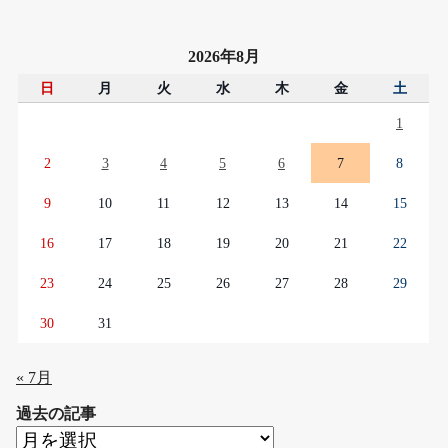
2026年8月
日
月
火
水
木
金
土
1
2
3
4
5
6
7
8
9
10
11
12
13
14
15
16
17
18
19
20
21
22
23
24
25
26
27
28
29
30
31
« 7月
過去の記事
過