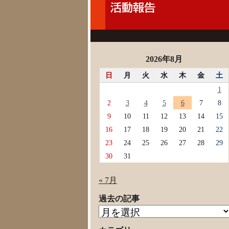
2026年8月
日
月
火
水
木
金
土
1
2
3
4
5
6
7
8
9
10
11
12
13
14
15
16
17
18
19
20
21
22
23
24
25
26
27
28
29
30
31
« 7月
過去の記事
過
去