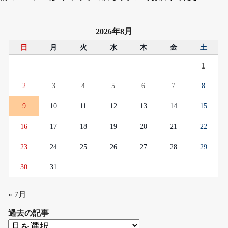
2026年8月
日
月
火
水
木
金
土
1
2
3
4
5
6
7
8
9
10
11
12
13
14
15
16
17
18
19
20
21
22
23
24
25
26
27
28
29
30
31
« 7月
過去の記事
過