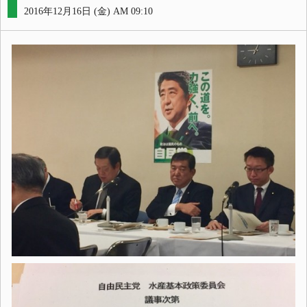
2016年12月16日 (金) AM 09:10