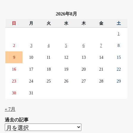
2026年8月
日
月
火
水
木
金
土
1
2
3
4
5
6
7
8
9
10
11
12
13
14
15
16
17
18
19
20
21
22
23
24
25
26
27
28
29
30
31
« 7月
過去の記事
過
去