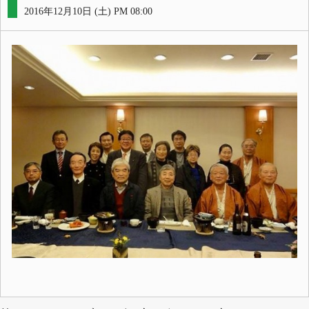
2016年12月10日 (土) PM 08:00