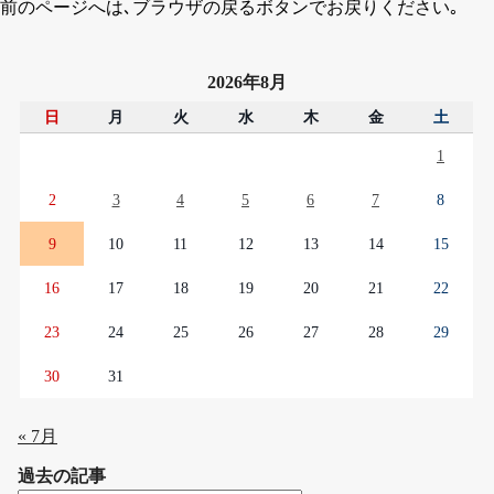
前のページへは､ブラウザの戻るボタンでお戻りください｡
2026年8月
日
月
火
水
木
金
土
1
2
3
4
5
6
7
8
9
10
11
12
13
14
15
16
17
18
19
20
21
22
23
24
25
26
27
28
29
30
31
« 7月
過去の記事