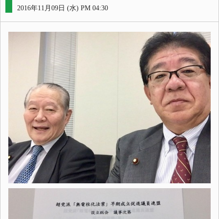
2016年11月09日 (水) PM 04:30