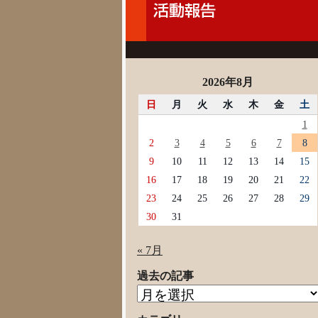
2026年8月
日
月
火
水
木
金
土
1
2
3
4
5
6
7
8
9
10
11
12
13
14
15
16
17
18
19
20
21
22
23
24
25
26
27
28
29
30
31
« 7月
過去の記事
過
去