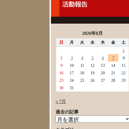
2026年8月
日
月
火
水
木
金
土
1
2
3
4
5
6
7
8
9
10
11
12
13
14
15
16
17
18
19
20
21
22
23
24
25
26
27
28
29
30
31
« 7月
過去の記事
過
去