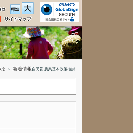
新着情報
恭之
＞
自民党 農業基本政策検討