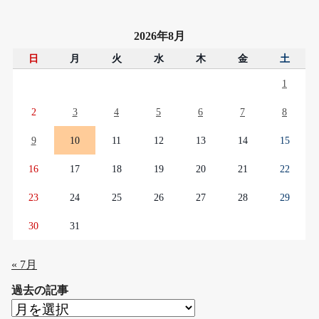
2026年8月
日
月
火
水
木
金
土
1
2
3
4
5
6
7
8
9
10
11
12
13
14
15
16
17
18
19
20
21
22
23
24
25
26
27
28
29
30
31
« 7月
過去の記事
過