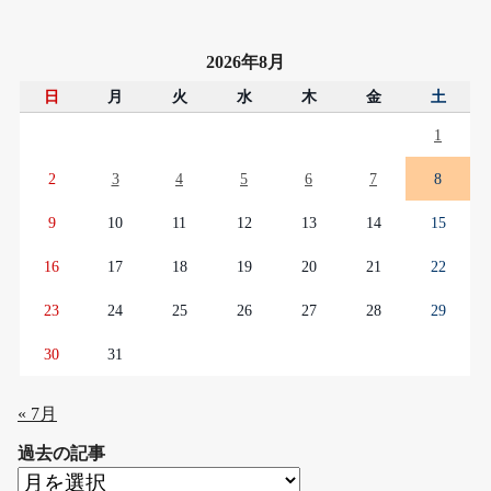
2026年8月
日
月
火
水
木
金
土
1
2
3
4
5
6
7
8
9
10
11
12
13
14
15
16
17
18
19
20
21
22
23
24
25
26
27
28
29
30
31
« 7月
過去の記事
過