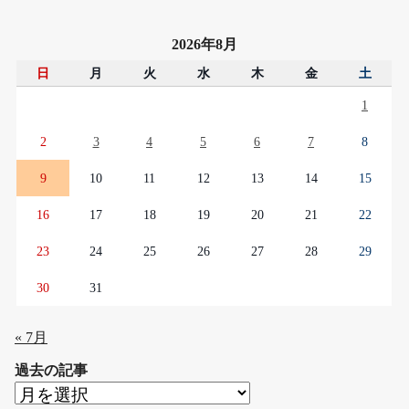
2026年8月
日
月
火
水
木
金
土
1
2
3
4
5
6
7
8
9
10
11
12
13
14
15
16
17
18
19
20
21
22
23
24
25
26
27
28
29
30
31
« 7月
過去の記事
過