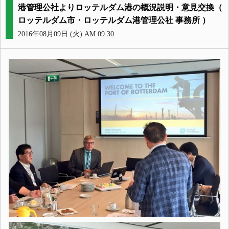
港管理公社よりロッテルダム港の概況説明・意見交換（
ロッテルダム市・ロッテルダム港管理公社 事務所 ）
2016年08月09日 (火) AM 09:30