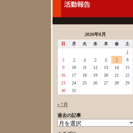
2026年8月
日
月
火
水
木
金
土
1
2
3
4
5
6
7
8
9
10
11
12
13
14
15
16
17
18
19
20
21
22
23
24
25
26
27
28
29
30
31
« 7月
過去の記事
過
去