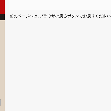
前のページへは､ブラウザの戻るボタンでお戻りください