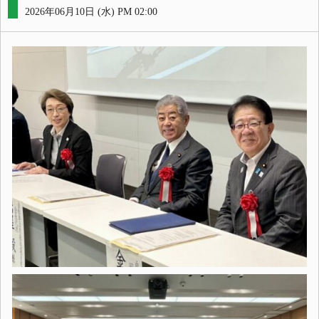
2026年06月10日 (水) PM 02:00