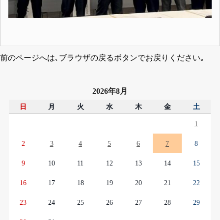
前のページへは､ブラウザの戻るボタンでお戻りください｡
2026年8月
日
月
火
水
木
金
土
1
2
3
4
5
6
7
8
9
10
11
12
13
14
15
16
17
18
19
20
21
22
23
24
25
26
27
28
29