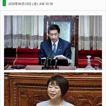
2026年06月10日 (水) AM 10:30