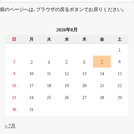
前のページへは､ブラウザの戻るボタンでお戻りください｡
2026年8月
日
月
火
水
木
金
土
1
2
3
4
5
6
7
8
9
10
11
12
13
14
15
16
17
18
19
20
21
22
23
24
25
26
27
28
29
30
31
« 7月