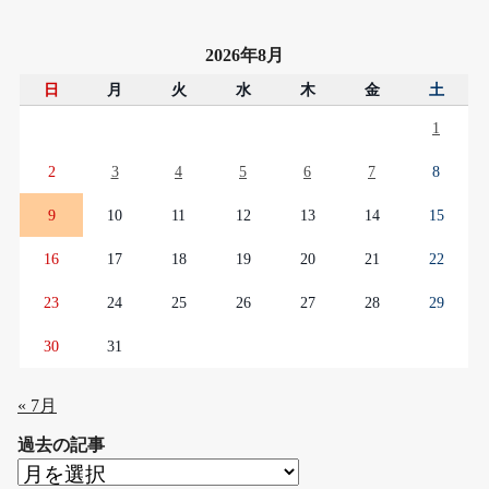
2026年8月
日
月
火
水
木
金
土
1
2
3
4
5
6
7
8
9
10
11
12
13
14
15
16
17
18
19
20
21
22
23
24
25
26
27
28
29
30
31
« 7月
過去の記事
過