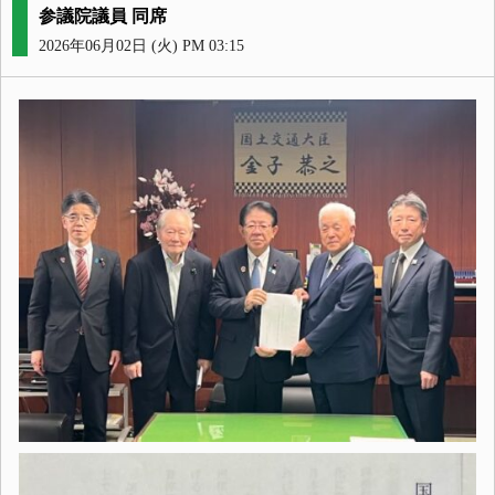
参議院議員 同席
2026年06月02日 (火) PM 03:15