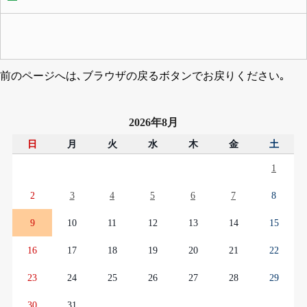
前のページへは､ブラウザの戻るボタンでお戻りください｡
2026年8月
日
月
火
水
木
金
土
1
2
3
4
5
6
7
8
9
10
11
12
13
14
15
16
17
18
19
20
21
22
23
24
25
26
27
28
29
30
31