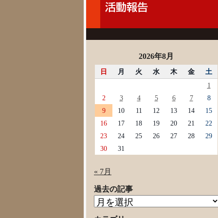
2026年8月
日
月
火
水
木
金
土
1
2
3
4
5
6
7
8
9
10
11
12
13
14
15
16
17
18
19
20
21
22
23
24
25
26
27
28
29
30
31
« 7月
過去の記事
過
去