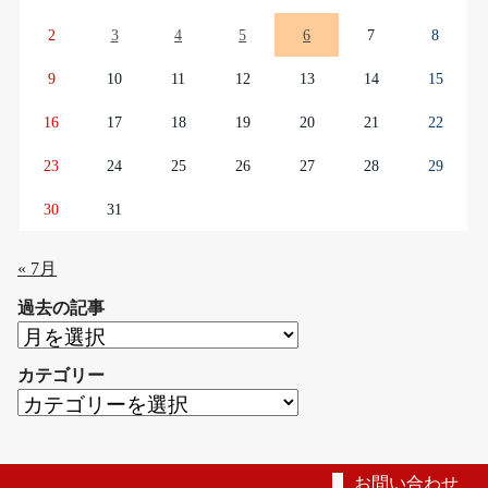
2
3
4
5
6
7
8
9
10
11
12
13
14
15
16
17
18
19
20
21
22
23
24
25
26
27
28
29
30
31
« 7月
過去の記事
過
去
カテゴリー
の
カ
記
テ
事
ゴ
リ
お問い合わせ