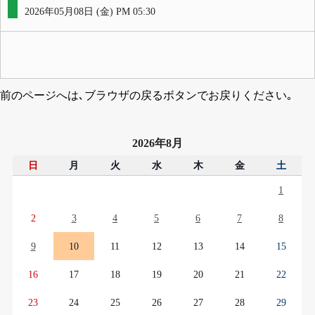
2026年05月08日 (金) PM 05:30
前のページへは､ブラウザの戻るボタンでお戻りください｡
2026年8月
日
月
火
水
木
金
土
1
2
3
4
5
6
7
8
9
10
11
12
13
14
15
16
17
18
19
20
21
22
23
24
25
26
27
28
29