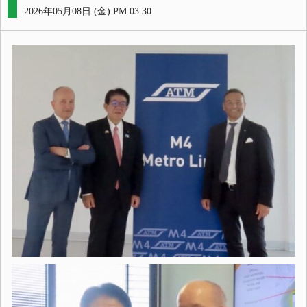
2026年05月08日 (金) PM 03:30