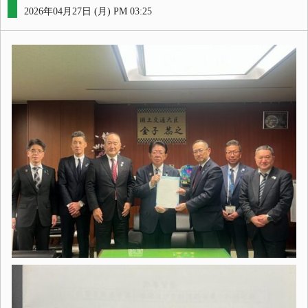
2026年04月27日 (月) PM 03:25