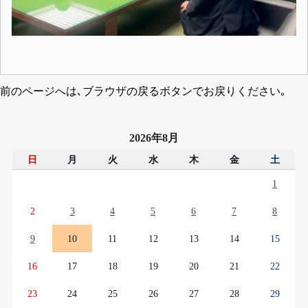
前のページへは､ブラウザの戻るボタンでお戻りください｡
2026年8月
日
月
火
水
木
金
土
1
2
3
4
5
6
7
8
9
10
11
12
13
14
15
16
17
18
19
20
21
22
23
24
25
26
27
28
29