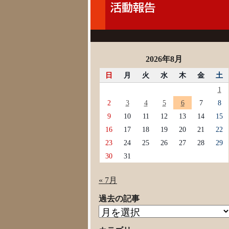
2026年8月
日
月
火
水
木
金
土
1
2
3
4
5
6
7
8
9
10
11
12
13
14
15
16
17
18
19
20
21
22
23
24
25
26
27
28
29
30
31
« 7月
過去の記事
過
去