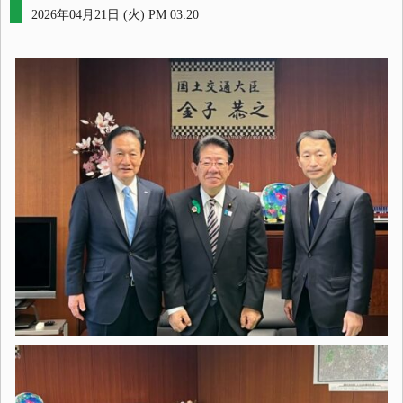
2026年04月21日 (火) PM 03:20