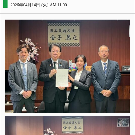
2026年04月14日 (火) AM 11:00