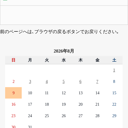
前のページへは､ブラウザの戻るボタンでお戻りください｡
2026年8月
日
月
火
水
木
金
土
1
2
3
4
5
6
7
8
9
10
11
12
13
14
15
16
17
18
19
20
21
22
23
24
25
26
27
28
29
30
31