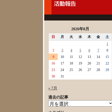
2026年8月
日
月
火
水
木
金
土
1
2
3
4
5
6
7
8
9
10
11
12
13
14
15
16
17
18
19
20
21
22
23
24
25
26
27
28
29
30
31
« 7月
過去の記事
過
去